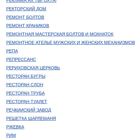
РЕКЛАМА АХ ТЫ! ОХТА!
РЕКТОРСКИЙ ДОМ
РЕМОНТ БОЛТОВ
РЕМОНТ КРАНИКОВ
РЕМОНТНАЯ МАСТЕРСКАЯ БОЛТОВ И МОХНАТОК
РЕМОНТНОЕ АТЕЛЬЕ МУЖСКИХ И ЖЕНСКИХ МЕХАНИЗМОВ
РЕПА
РЕПРЕССАНС
РЕРИХОВСКАЯ ЦЕРКОВЬ
РЕСТОРАН БУГРЫ
РЕСТОРАН СЛОН
РЕСТОРАН ТРУБА
РЕСТОРАН ТУАЛЕТ
РЕЧКИИСКИЙ ЗАВОД
РЕШЕТКА ШАРЛЕМАНЯ
РЖЕВКА
РИМ