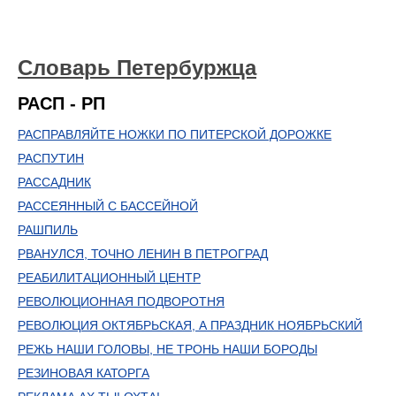
Словарь Петербуржца
РАСП - РП
РАСПРАВЛЯЙТЕ НОЖКИ ПО ПИТЕРСКОЙ ДОРОЖКЕ
РАСПУТИН
РАССАДНИК
РАССЕЯННЫЙ С БАССЕЙНОЙ
РАШПИЛЬ
РВАНУЛСЯ, ТОЧНО ЛЕНИН В ПЕТРОГРАД
РЕАБИЛИТАЦИОННЫЙ ЦЕНТР
РЕВОЛЮЦИОННАЯ ПОДВОРОТНЯ
РЕВОЛЮЦИЯ ОКТЯБРЬСКАЯ, А ПРАЗДНИК НОЯБРЬСКИЙ
РЕЖЬ НАШИ ГОЛОВЫ, НЕ ТРОНЬ НАШИ БОРОДЫ
РЕЗИНОВАЯ КАТОРГА